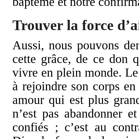
baptême et notre confirm
Trouver la force d’
Aussi, nous pouvons de
cette grâce, de ce don q
vivre en plein monde. Le
à rejoindre son corps en
amour qui est plus grand
n’est pas abandonner et
confiés ; c’est au cont