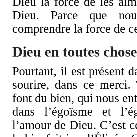
Dieu la force de les aim
Dieu. Parce que nou
comprendre la force de c
Dieu en toutes chose
Pourtant, il est présent 
sourire, dans ce merci. 
font du bien, qui nous en
dans l’égoïsme et l’é
l’amour de Dieu. C’est 