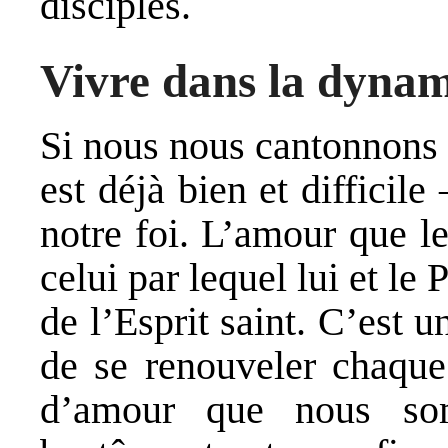
disciples.
Vivre dans la dyna
Si nous nous cantonnons 
est déjà bien et difficil
notre foi. L’amour que l
celui par lequel lui et le
de l’Esprit saint. C’est 
de se renouveler chaque 
d’amour que nous so