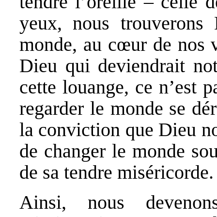
tendre l’oreille – celle 
yeux, nous trouverons
monde, au cœur de nos vi
Dieu qui deviendrait not
cette louange, ce n’est p
regarder le monde se dér
la conviction que Dieu n
de changer le monde sou
de sa tendre miséricorde.
Ainsi, nous devenon