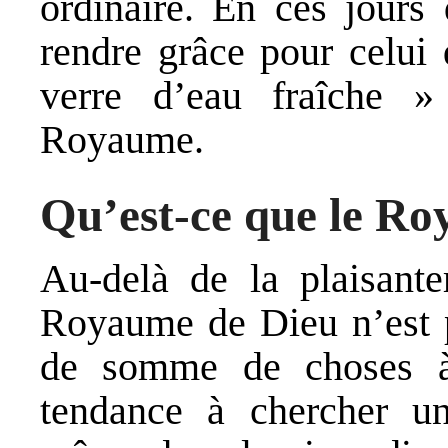
ordinaire. En ces jours
rendre grâce pour celui
verre d’eau fraîche 
Royaume.
Qu’est-ce que le Ro
Au-delà de la plaisant
Royaume de Dieu n’est p
de somme de choses à
tendance à chercher une