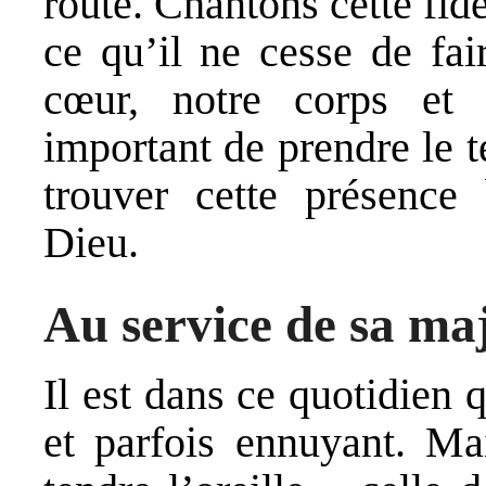
route. Chantons cette fidé
ce qu’il ne cesse de fai
cœur, notre corps et 
important de prendre le t
trouver cette présence 
Dieu.
Au service de sa ma
Il est dans ce quotidien 
et parfois ennuyant. Mai