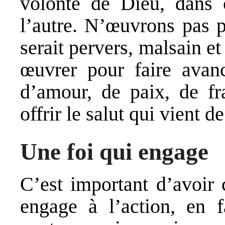
volonté de Dieu, dans c
l’autre. N’œuvrons pas p
serait pervers, malsain 
œuvrer pour faire avan
d’amour, de paix, de fra
offrir le salut qui vient d
Une foi qui engage
C’est important d’avoir 
engage à l’action, en 