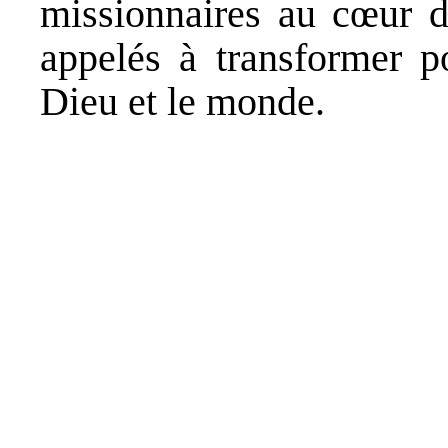
missionnaires au cœur 
appelés à transformer p
Dieu et le monde.