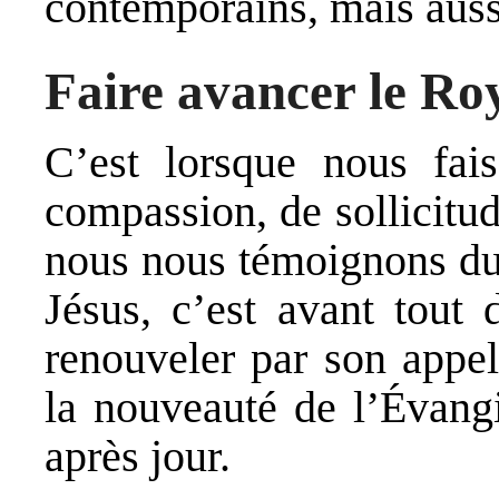
contemporains, mais aussi
Faire avancer le R
C’est lorsque nous fais
compassion, de sollicitud
nous nous témoignons du
Jésus, c’est avant tout 
renouveler par son appel
la nouveauté de l’Évangi
après jour.