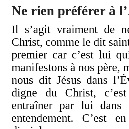
Ne rien préférer à 
Il s’agit vraiment de n
Christ, comme le dit sain
premier car c’est lui q
manifestons à nos père, mè
nous dit Jésus dans l’É
digne du Christ, c’est
entraîner par lui dans
entendement. C’est e