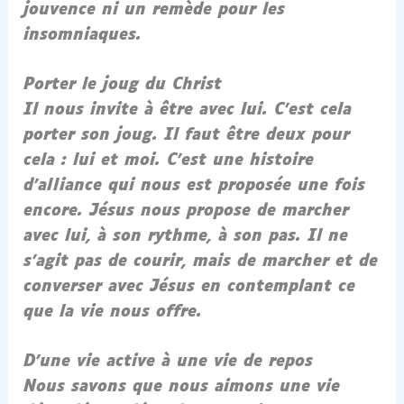
jouvence ni un remède pour les
insomniaques.
Porter le joug du Christ
Il nous invite à être avec lui. C’est cela
porter son joug. Il faut être deux pour
cela : lui et moi. C’est une histoire
d’alliance qui nous est proposée une fois
encore. Jésus nous propose de marcher
avec lui, à son rythme, à son pas. Il ne
s’agit pas de courir, mais de marcher et de
converser avec Jésus en contemplant ce
que la vie nous offre.
D’une vie active à une vie de repos
Nous savons que nous aimons une vie