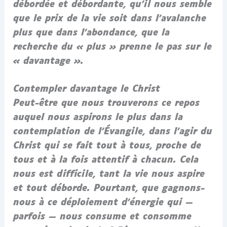
débordée et débordante, qu’il nous semble
que le prix de la vie soit dans l’avalanche
plus que dans l’abondance, que la
recherche du « plus » prenne le pas sur le
« davantage ».
Contempler davantage le Christ
Peut-être que nous trouverons ce repos
auquel nous aspirons le plus dans la
contemplation de l’Évangile, dans l’agir du
Christ qui se fait tout à tous, proche de
tous et à la fois attentif à chacun. Cela
nous est difficile, tant la vie nous aspire
et tout déborde. Pourtant, que gagnons-
nous à ce déploiement d’énergie qui —
parfois — nous consume et consomme