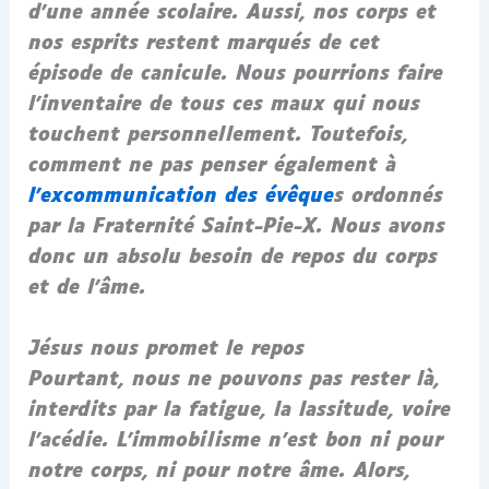
d’une année scolaire. Aussi, nos corps et
nos esprits restent marqués de cet
épisode de canicule. Nous pourrions faire
l’inventaire de tous ces maux qui nous
touchent personnellement. Toutefois,
comment ne pas penser également à
l’excommunication des évêque
s ordonnés
par la Fraternité Saint-Pie-X. Nous avons
donc un absolu besoin de repos du corps
et de l’âme.
Jésus nous promet le repos
Pourtant, nous ne pouvons pas rester là,
interdits par la fatigue, la lassitude, voire
l’acédie. L’immobilisme n’est bon ni pour
notre corps, ni pour notre âme. Alors,