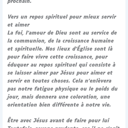
prochain.
Vers un repos spirituel pour mieux servir
et aimer
La foi, l’amour de Dieu sont au service de
la communion, de la croissance humaine
et spirituelle. Nos lieux d’Église sont là
pour faire vivre cette croissance, pour
éduquer au repos spirituel qui consiste à
se laisser aimer par Jésus pour aimer et
servir en toutes choses. Cela n’enlèvera
pas notre fatigue physique ou le poids du
jour, mais donnera une coloration, une
orientation bien différente à notre vie.
Être avec Jésus avant de faire pour lui