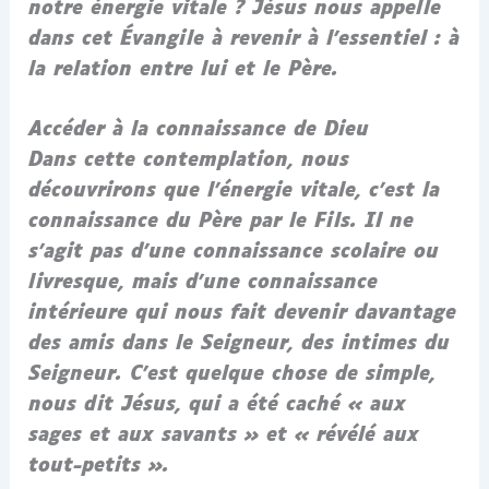
notre énergie vitale ? Jésus nous appelle
dans cet Évangile à revenir à l’essentiel : à
la relation entre lui et le Père.
Accéder à la connaissance de Dieu
Dans cette contemplation, nous
découvrirons que l’énergie vitale, c’est la
connaissance du Père par le Fils. Il ne
s’agit pas d’une connaissance scolaire ou
livresque, mais d’une connaissance
intérieure qui nous fait devenir davantage
des amis dans le Seigneur, des intimes du
Seigneur. C’est quelque chose de simple,
nous dit Jésus, qui a été caché « aux
sages et aux savants » et « révélé aux
tout-petits ».