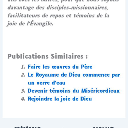
uns avec les autres, pour que nous soyons
davantage des disciples-missionnaires,
facilitateurs de repos et témoins de la
joie de l’Évangile.
Publications Similaires :
Faire les œuvres du Père
Le Royaume de Dieu commence par
un verre d’eau
Devenir témoins du Miséricordieux
Rejoindre la joie de Dieu