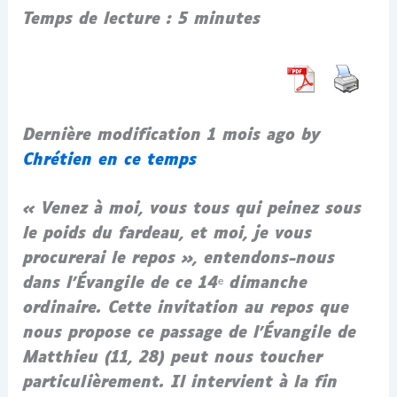
Temps de lecture :
5
minutes
Dernière modification 1 mois ago by
Chrétien en ce temps
« Venez à moi, vous tous qui peinez sous
le poids du fardeau, et moi, je vous
procurerai le repos », entendons-nous
dans l’Évangile de ce 14ᵉ dimanche
ordinaire. Cette invitation au repos que
nous propose ce passage de l’Évangile de
Matthieu (11, 28) peut nous toucher
particulièrement. Il intervient à la fin