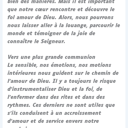
bien des manières. Mais il est important
que notre cœur rencontre et découvre le
fol amour de Dieu. Alors, nous pourrons
nous laisser aller à la louange, parcourir le
monde et témoigner de la joie de
connaître le Seigneur.
Vers une plus grande communion
Le sensible, nos émotions, nos motions
intérieures nous guident sur le chemin de
l’amour de Dieu. Il y a toujours le risque
d’instrumentaliser Dieu et la foi, de
l’enfermer dans des rites et dans des
rythmes. Ces derniers ne sont utiles que
s’ils conduisent à un accroissement
d’amour et de service envers notre