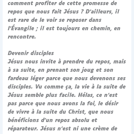
comment profiter de cette promesse de
repos que nous fait Jésus ? D’ailleurs, il
est rare de le voir se reposer dans
l’Évangile ; il est toujours en chemin, en
rencontre.
Devenir disciples
Jésus nous invite à prendre du repos, mais
à sa suite, en prenant son joug et son
fardeau léger parce que nous devenons ses
disciples. Vu comme ça, la vie à la suite de
Jésus semble plus facile. Hélas, ce n’est
pas parce que nous avons la foi, le désir
de vivre à la suite du Christ, que nous
bénéficions d’un repos absolu et
réparateur. Jésus n’est ni une crème de