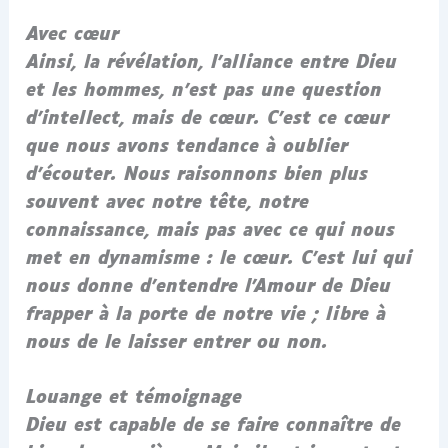
Avec cœur
Ainsi, la révélation, l’alliance entre Dieu
et les hommes, n’est pas une question
d’intellect, mais de cœur. C’est ce cœur
que nous avons tendance à oublier
d’écouter. Nous raisonnons bien plus
souvent avec notre tête, notre
connaissance, mais pas avec ce qui nous
met en dynamisme : le cœur. C’est lui qui
nous donne d’entendre l’Amour de Dieu
frapper à la porte de notre vie ; libre à
nous de le laisser entrer ou non.
Louange et témoignage
Dieu est capable de se faire connaître de