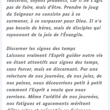
Toutefois, soyons prudents, car il ne s’agit
pas de faire, mais d’être. Prendre le joug
du Seigneur ne consiste pas à se
surmener, à se surpasser pour Dieu. Il n’a
pas besoin de héros, mais de disciples qui
rayonnent de la joie de l’Évangile.
Discerner les signes des temps
Laissons vraiment l’Esprit guider notre vie
en étant attentifs aux signes des temps,
sans forcer, mais en discernant. Par une
relecture de nos journées, de nos joies, de
nos peines, nous découvrions petit à petit
comment l’Esprit a voulu que nous
servions. Même l’aridité de nos journées,
nos fatigues et agacements méritent