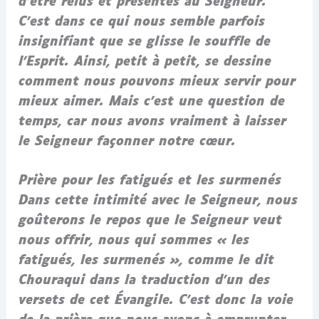
d’être relus et présentés au Seigneur.
C’est dans ce qui nous semble parfois
insignifiant que se glisse le souffle de
l’Esprit. Ainsi, petit à petit, se dessine
comment nous pouvons mieux servir pour
mieux aimer. Mais c’est une question de
temps, car nous avons vraiment à laisser
le Seigneur façonner notre cœur.
Prière pour les fatigués et les surmenés
Dans cette intimité avec le Seigneur, nous
goûterons le repos que le Seigneur veut
nous offrir, nous qui sommes « les
fatigués, les surmenés », comme le dit
Chouraqui dans la traduction d’un des
versets de cet Évangile. C’est donc la voie