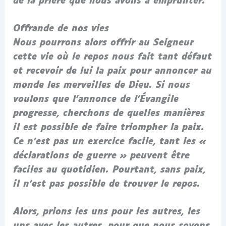
de la prière que nous avons à emprunter.
Offrande de nos vies
Nous pourrons alors offrir au Seigneur
cette vie où le repos nous fait tant défaut
et recevoir de lui la paix pour annoncer au
monde les merveilles de Dieu. Si nous
voulons que l’annonce de l’Évangile
progresse, cherchons de quelles manières
il est possible de faire triompher la paix.
Ce n’est pas un exercice facile, tant les «
déclarations de guerre » peuvent être
faciles au quotidien. Pourtant, sans paix,
il n’est pas possible de trouver le repos.
Alors, prions les uns pour les autres, les