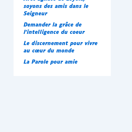
soyons des amis dans le
Seigneur
Demander la grâce de
l’intelligence du coeur
Le discernement pour vivre
au cœur du monde
La Parole pour amie