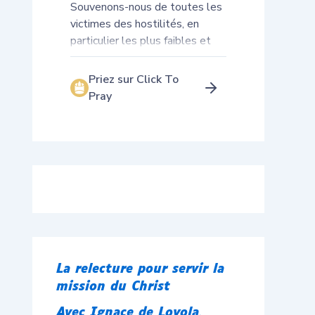
La relecture pour servir la
mission du Christ
Avec Ignace de Loyola,