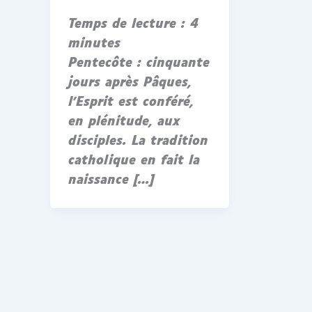
Temps de lecture :
4
minutes
Pentecôte : cinquante
jours après Pâques,
l’Esprit est conféré,
en plénitude, aux
disciples. La tradition
catholique en fait la
naissance […]