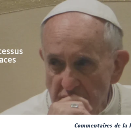
Commentaires de la 